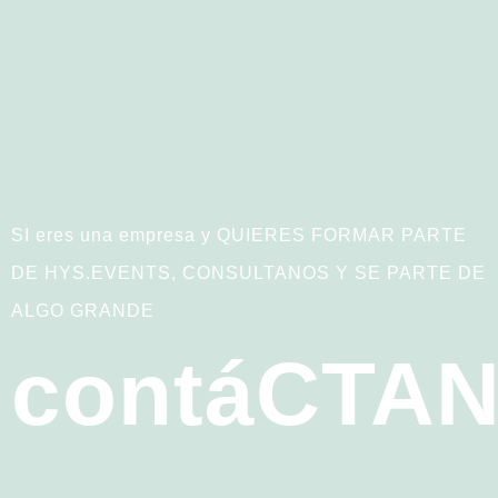
SI eres una empresa y QUIERES FORMAR PARTE
DE HYS.EVENTS, CONSULTANOS Y SE PARTE DE
ALGO GRANDE
contáCTA