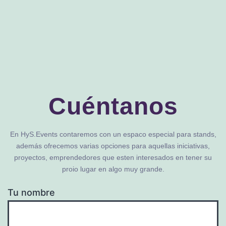
Cuéntanos
En HyS.Events contaremos con un espaco especial para stands,
además ofrecemos varias opciones para aquellas iniciativas,
proyectos, emprendedores que esten interesados en tener su
proio lugar en algo muy grande.
Tu nombre