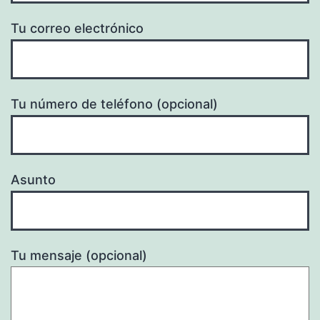
Tu correo electrónico
Tu número de teléfono (opcional)
Asunto
Tu mensaje (opcional)